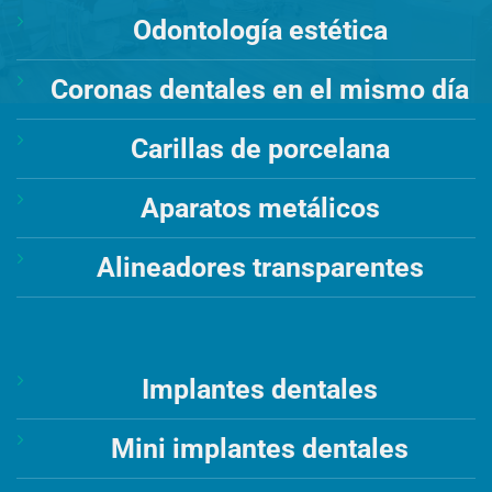
Odontología estética
Coronas dentales en el mismo día
Carillas de porcelana
Aparatos metálicos
Alineadores transparentes
Implantes dentales
Mini implantes dentales