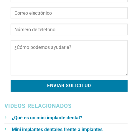
VIDEOS RELACIONADOS
¿Qué es un mini implante dental?
Mini implantes dentales frente a implantes