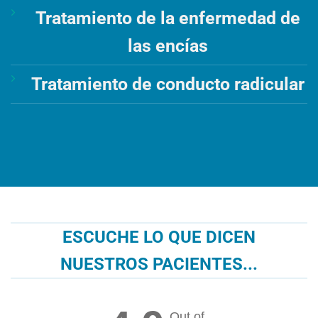
Tratamiento de la enfermedad de
las encías
Tratamiento de conducto radicular
ESCUCHE LO QUE DICEN
NUESTROS PACIENTES...
Out of