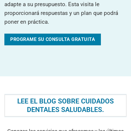
adapte a su presupuesto. Esta visita le
proporcionará respuestas y un plan que podrá
poner en práctica.
PROGRAME SU CONSULTA GRATUITA
LEE EL BLOG SOBRE CUIDADOS
DENTALES SALUDABLES.