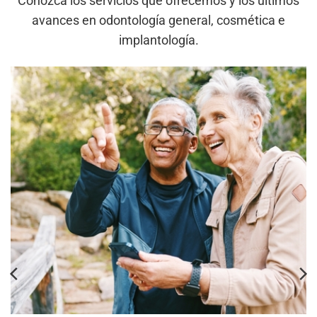
Conozca los servicios que ofrecemos y los últimos
avances en odontología general, cosmética e
implantología.