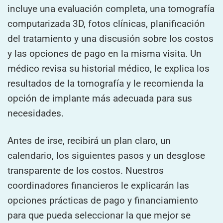
incluye una evaluación completa, una tomografía
computarizada 3D, fotos clínicas, planificación
del tratamiento y una discusión sobre los costos
y las opciones de pago en la misma visita. Un
médico revisa su historial médico, le explica los
resultados de la tomografía y le recomienda la
opción de implante más adecuada para sus
necesidades.
Antes de irse, recibirá un plan claro, un
calendario, los siguientes pasos y un desglose
transparente de los costos. Nuestros
coordinadores financieros le explicarán las
opciones prácticas de pago y financiamiento
para que pueda seleccionar la que mejor se