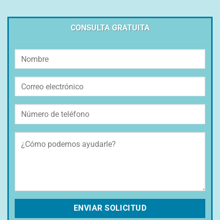
CONSULTA GRATUITA