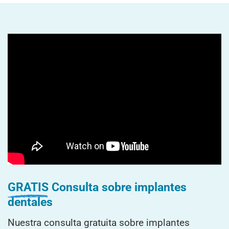
GRATIS
Consulta sobre implantes
dentales
Nuestra consulta gratuita sobre implantes