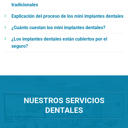
tradicionales
Explicación del proceso de los mini implantes dentales
¿Cuánto cuestan los mini implantes dentales?
¿Los implantes dentales están cubiertos por el
seguro?
NUESTROS SERVICIOS
DENTALES