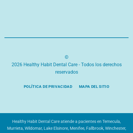
©
2026 Healthy Habit Dental Care - Todos los derechos
reservados
POLÍTICA DE PRIVACIDAD
MAPA DEL SITIO
Healthy Habit Dental Care atiende a pacientes en Temecula,
Murrieta, Wildomar, Lake Elsinore, Menifee, Fallbrook, Winchester,