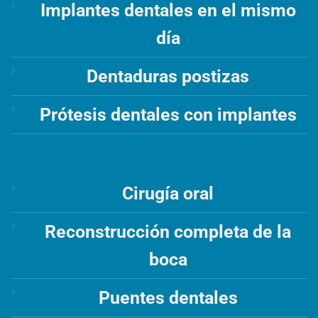
Implantes dentales en el mismo
día
Dentaduras postizas
Prótesis dentales con implantes
Cirugía oral
Reconstrucción completa de la
boca
Puentes dentales