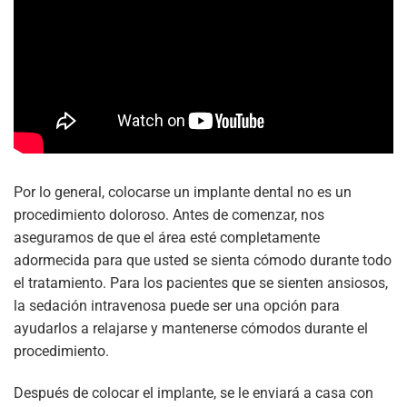
Por lo general, colocarse un implante dental no es un
procedimiento doloroso. Antes de comenzar, nos
aseguramos de que el área esté completamente
adormecida para que usted se sienta cómodo durante todo
el tratamiento. Para los pacientes que se sienten ansiosos,
la sedación intravenosa puede ser una opción para
ayudarlos a relajarse y mantenerse cómodos durante el
procedimiento.
Después de colocar el implante, se le enviará a casa con