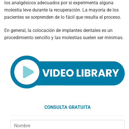
los analgésicos adecuados por si experimenta alguna
molestia leve durante la recuperación. La mayoría de los
pacientes se sorprenden de lo fácil que resulta el proceso.
En general, la colocación de implantes dentales es un
procedimiento sencillo y las molestias suelen ser mínimas.
CONSULTA GRATUITA