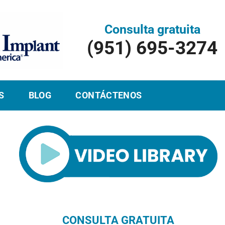
Consulta gratuita
(951) 695-3274
S
BLOG
CONTÁCTENOS
CONSULTA GRATUITA