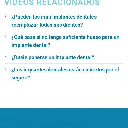
VIDEOS RELACIONADOS
¿Pueden los mini implantes dentales
reemplazar todos mis dientes?
¿Qué pasa si no tengo suficiente hueso para un
implante dental?
¿Duele ponerse un implante dental?
¿Los implantes dentales están cubiertos por el
seguro?