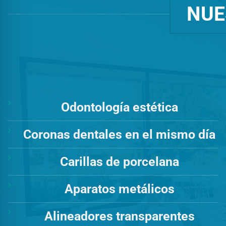
NUE
Odontología estética
Coronas dentales en el mismo día
Carillas de porcelana
Aparatos metálicos
Alineadores transparentes