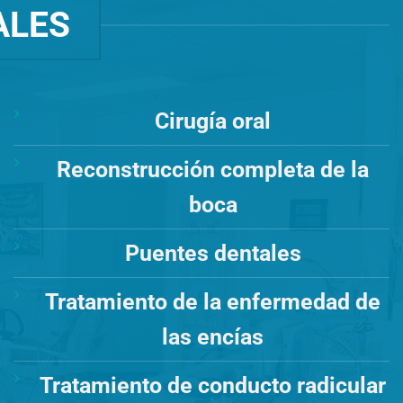
ALES
Cirugía oral
Reconstrucción completa de la
boca
Puentes dentales
Tratamiento de la enfermedad de
las encías
Tratamiento de conducto radicular