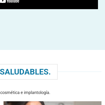
 SALUDABLES.
 cosmética e implantología.