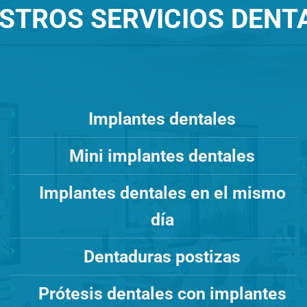
STROS SERVICIOS DENT
Implantes dentales
Mini implantes dentales
Implantes dentales en el mismo
día
Dentaduras postizas
Prótesis dentales con implantes