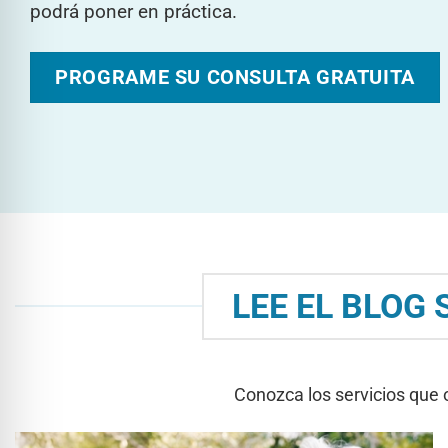
podrá poner en práctica.
PROGRAME SU CONSULTA GRATUITA
LEE EL BLOG
Conozca los servicios que 