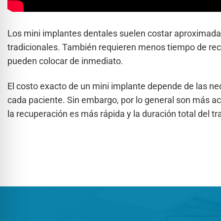
Los mini implantes dentales suelen costar aproximada
tradicionales. También requieren menos tiempo de recu
pueden colocar de inmediato.
El costo exacto de un mini implante depende de las ne
cada paciente. Sin embargo, por lo general son más a
la recuperación es más rápida y la duración total del 