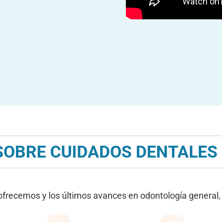
 SOBRE CUIDADOS DENTALES
ofrecemos y los últimos avances en odontología general,