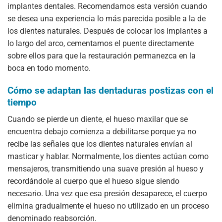
implantes dentales. Recomendamos esta versión cuando
se desea una experiencia lo más parecida posible a la de
los dientes naturales. Después de colocar los implantes a
lo largo del arco, cementamos el puente directamente
sobre ellos para que la restauración permanezca en la
boca en todo momento.
Cómo se adaptan las dentaduras postizas con el
tiempo
Cuando se pierde un diente, el hueso maxilar que se
encuentra debajo comienza a debilitarse porque ya no
recibe las señales que los dientes naturales envían al
masticar y hablar. Normalmente, los dientes actúan como
mensajeros, transmitiendo una suave presión al hueso y
recordándole al cuerpo que el hueso sigue siendo
necesario. Una vez que esa presión desaparece, el cuerpo
elimina gradualmente el hueso no utilizado en un proceso
denominado reabsorción.