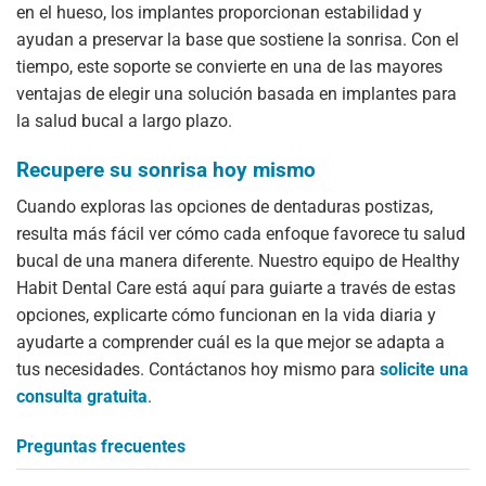
en el hueso, los implantes proporcionan estabilidad y
ayudan a preservar la base que sostiene la sonrisa. Con el
tiempo, este soporte se convierte en una de las mayores
ventajas de elegir una solución basada en implantes para
la salud bucal a largo plazo.
Recupere su sonrisa hoy mismo
Cuando exploras las opciones de dentaduras postizas,
resulta más fácil ver cómo cada enfoque favorece tu salud
bucal de una manera diferente. Nuestro equipo de Healthy
Habit Dental Care está aquí para guiarte a través de estas
opciones, explicarte cómo funcionan en la vida diaria y
ayudarte a comprender cuál es la que mejor se adapta a
tus necesidades. Contáctanos hoy mismo para
solicite una
consulta gratuita
.
Preguntas frecuentes