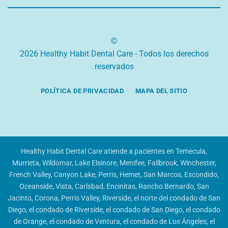
©
2026 Healthy Habit Dental Care - Todos los derechos
reservados
POLÍTICA DE PRIVACIDAD
MAPA DEL SITIO
Healthy Habit Dental Care atiende a pacientes en Temecula,
Murrieta, Wildomar, Lake Elsinore, Menifee, Fallbrook, Winchester,
French Valley, Canyon Lake, Perris, Hemet, San Marcos, Escondido,
Oceanside, Vista, Carlsbad, Encinitas, Rancho Bernardo, San
Jacinto, Corona, Perris Valley, Riverside, el norte del condado de San
Diego, el condado de Riverside, el condado de San Diego, el condado
de Orange, el condado de Ventura, el condado de Los Ángeles, el