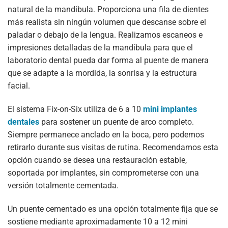
natural de la mandíbula. Proporciona una fila de dientes
más realista sin ningún volumen que descanse sobre el
paladar o debajo de la lengua. Realizamos escaneos e
impresiones detalladas de la mandíbula para que el
laboratorio dental pueda dar forma al puente de manera
que se adapte a la mordida, la sonrisa y la estructura
facial.
El sistema Fix-on-Six utiliza de 6 a 10
mini implantes
dentales
para sostener un puente de arco completo.
Siempre permanece anclado en la boca, pero podemos
retirarlo durante sus visitas de rutina. Recomendamos esta
opción cuando se desea una restauración estable,
soportada por implantes, sin comprometerse con una
versión totalmente cementada.
Un puente cementado es una opción totalmente fija que se
sostiene mediante aproximadamente 10 a 12 mini