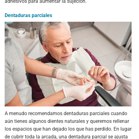
adhesivos para aumentar la sujeción.
Dentaduras parciales
A menudo recomendamos dentaduras parciales cuando
aún tienes algunos dientes naturales y queremos rellenar
los espacios que han dejado los que has perdido. En lugar
de cubrir toda la arcada, una dentadura parcial se ajusta