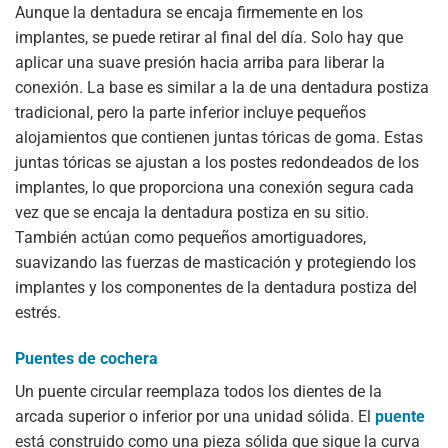
Aunque la dentadura se encaja firmemente en los
implantes, se puede retirar al final del día. Solo hay que
aplicar una suave presión hacia arriba para liberar la
conexión. La base es similar a la de una dentadura postiza
tradicional, pero la parte inferior incluye pequeños
alojamientos que contienen juntas tóricas de goma. Estas
juntas tóricas se ajustan a los postes redondeados de los
implantes, lo que proporciona una conexión segura cada
vez que se encaja la dentadura postiza en su sitio.
También actúan como pequeños amortiguadores,
suavizando las fuerzas de masticación y protegiendo los
implantes y los componentes de la dentadura postiza del
estrés.
Puentes de cochera
Un puente circular reemplaza todos los dientes de la
arcada superior o inferior por una unidad sólida. El
puente
está construido como una pieza sólida que sigue la curva