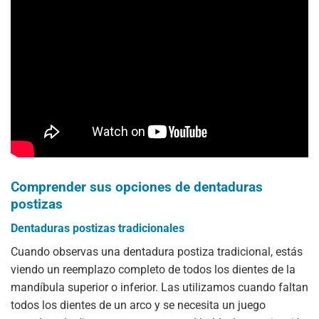
Comprender sus opciones de dentaduras
postizas
Dentaduras postizas tradicionales
Cuando observas una dentadura postiza tradicional, estás
viendo un reemplazo completo de todos los dientes de la
mandíbula superior o inferior. Las utilizamos cuando faltan
todos los dientes de un arco y se necesita un juego