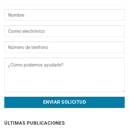
ÚLTIMAS PUBLICACIONES