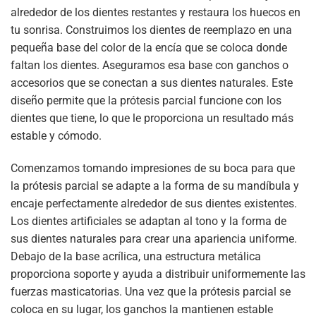
alrededor de los dientes restantes y restaura los huecos en
tu sonrisa. Construimos los dientes de reemplazo en una
pequeña base del color de la encía que se coloca donde
faltan los dientes. Aseguramos esa base con ganchos o
accesorios que se conectan a sus dientes naturales. Este
diseño permite que la prótesis parcial funcione con los
dientes que tiene, lo que le proporciona un resultado más
estable y cómodo.
Comenzamos tomando impresiones de su boca para que
la prótesis parcial se adapte a la forma de su mandíbula y
encaje perfectamente alrededor de sus dientes existentes.
Los dientes artificiales se adaptan al tono y la forma de
sus dientes naturales para crear una apariencia uniforme.
Debajo de la base acrílica, una estructura metálica
proporciona soporte y ayuda a distribuir uniformemente las
fuerzas masticatorias. Una vez que la prótesis parcial se
coloca en su lugar, los ganchos la mantienen estable