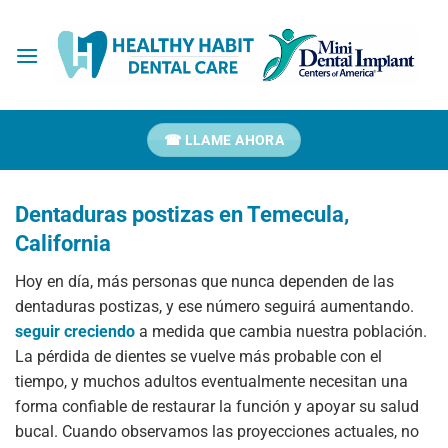
Ir
al
contenido
☎ LLAME AHORA
Dentaduras postizas en Temecula,
California
Hoy en día, más personas que nunca dependen de las
dentaduras postizas, y ese número seguirá aumentando.
seguir creciendo
a medida que cambia nuestra población.
La pérdida de dientes se vuelve más probable con el
tiempo, y muchos adultos eventualmente necesitan una
forma confiable de restaurar la función y apoyar su salud
bucal. Cuando observamos las proyecciones actuales, no