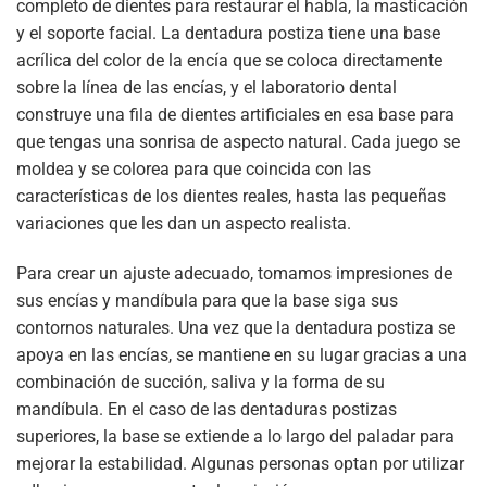
completo de dientes para restaurar el habla, la masticación
y el soporte facial. La dentadura postiza tiene una base
acrílica del color de la encía que se coloca directamente
sobre la línea de las encías, y el laboratorio dental
construye una fila de dientes artificiales en esa base para
que tengas una sonrisa de aspecto natural. Cada juego se
moldea y se colorea para que coincida con las
características de los dientes reales, hasta las pequeñas
variaciones que les dan un aspecto realista.
Para crear un ajuste adecuado, tomamos impresiones de
sus encías y mandíbula para que la base siga sus
contornos naturales. Una vez que la dentadura postiza se
apoya en las encías, se mantiene en su lugar gracias a una
combinación de succión, saliva y la forma de su
mandíbula. En el caso de las dentaduras postizas
superiores, la base se extiende a lo largo del paladar para
mejorar la estabilidad. Algunas personas optan por utilizar