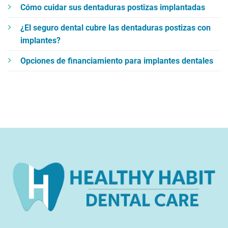
Cómo cuidar sus dentaduras postizas implantadas
¿El seguro dental cubre las dentaduras postizas con
implantes?
Opciones de financiamiento para implantes dentales