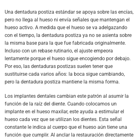
Una dentadura postiza estándar se apoya sobre las encías,
pero no llega al hueso ni envía señales que mantengan el
hueso activo. A medida que el hueso se va adelgazando
con el tiempo, la dentadura postiza ya no se asienta sobre
la misma base para la que fue fabricada originalmente.
Incluso con un rebase rutinario, el ajuste empeora
lentamente porque el hueso sigue encogiendo por debajo.
Por eso, las dentaduras postizas suelen tener que
sustituirse cada varios años: la boca sigue cambiando,
pero la dentadura postiza mantiene la misma forma.
Los implantes dentales cambian este patrón al asumir la
función de la raíz del diente. Cuando colocamos un
implante en el hueso maxilar, este ayuda a estimular el
hueso cada vez que se utilizan los dientes. Esta señal
constante le indica al cuerpo que el hueso aún tiene una
función que cumplir. Al anclar la restauración directamente