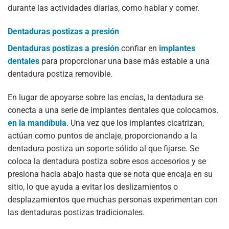
durante las actividades diarias, como hablar y comer.
Dentaduras postizas a presión
Dentaduras postizas a presión
confiar en
implantes
dentales
para proporcionar una base más estable a una
dentadura postiza removible.
En lugar de apoyarse sobre las encías, la dentadura se
conecta a una serie de implantes dentales que colocamos.
en la mandíbula
. Una vez que los implantes cicatrizan,
actúan como puntos de anclaje, proporcionando a la
dentadura postiza un soporte sólido al que fijarse. Se
coloca la dentadura postiza sobre esos accesorios y se
presiona hacia abajo hasta que se nota que encaja en su
sitio, lo que ayuda a evitar los deslizamientos o
desplazamientos que muchas personas experimentan con
las dentaduras postizas tradicionales.