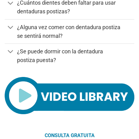
¿Cuántos dientes deben faltar para usar
dentaduras postizas?
¿Alguna vez comer con dentadura postiza
se sentirá normal?
¿Se puede dormir con la dentadura
postiza puesta?
CONSULTA GRATUITA