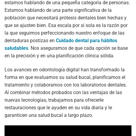
estamos hablando de una pequeña categoría de personas.
Estamos hablando de una parte significativa de la
población que necesitará prótesis dentales bien hechas y
que se ajusten bien. Esa escala por sí sola es la razón por
la que seguimos perfeccionando nuestro enfoque de las
dentaduras postizas en
Cuidado dental para hábitos
saludables
. Nos aseguramos de que cada opción se base
en la precisión y en una planificación clínica sólida.
Los avances en odontología digital han transformado la
forma en que evaluamos su salud bucal, planificamos el
tratamiento y colaboramos con los laboratorios dentales.
Al combinar métodos probados con las ventajas de las
nuevas tecnologías, trabajamos para ofrecerle
restauraciones que le ayuden en su vida diaria y le
garanticen una salud bucal a largo plazo.