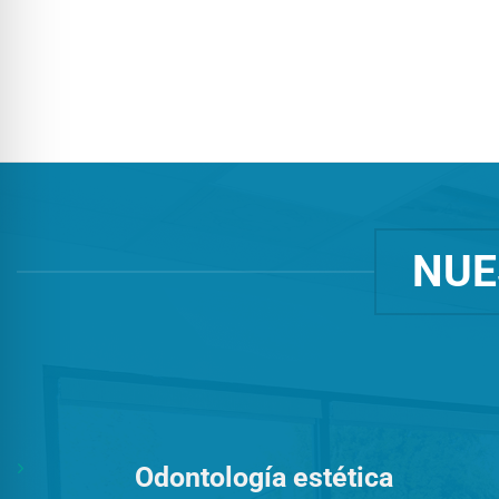
NUE
Odontología estética