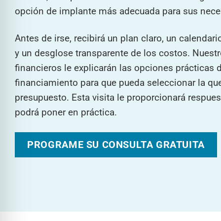
opción de implante más adecuada para sus nece
Antes de irse, recibirá un plan claro, un calendar
y un desglose transparente de los costos. Nuest
financieros le explicarán las opciones prácticas 
financiamiento para que pueda seleccionar la qu
presupuesto. Esta visita le proporcionará respues
podrá poner en práctica.
PROGRAME SU CONSULTA GRATUITA