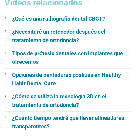
Vídeos relacionados
¿Qué es una radiografía dental CBCT?
¿Necesitaré un retenedor después del
tratamiento de ortodoncia?
Tipos de prótesis dentales con implantes que
ofrecemos
Opciones de dentaduras postizas en Healthy
Habit Dental Care
¿Cómo se utiliza la tecnología 3D en el
tratamiento de ortodoncia?
¿Cuánto tiempo tendré que llevar alineadores
transparentes?