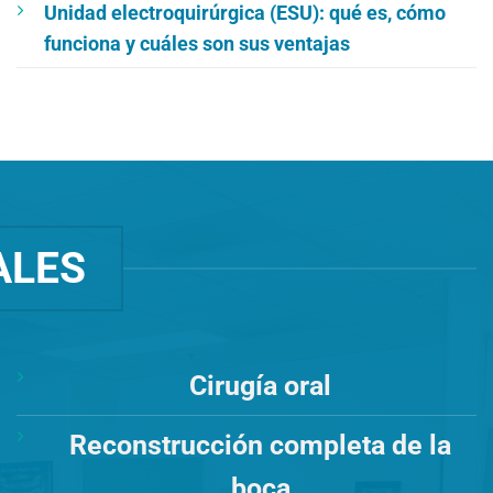
Unidad electroquirúrgica (ESU): qué es, cómo
funciona y cuáles son sus ventajas
ALES
Cirugía oral
Reconstrucción completa de la
boca