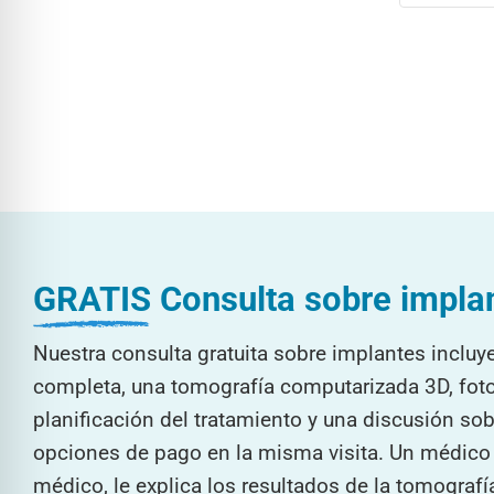
GRATIS
Consulta sobre impla
Nuestra consulta gratuita sobre implantes incluy
completa, una tomografía computarizada 3D, foto
planificación del tratamiento y una discusión sob
opciones de pago en la misma visita. Un médico r
médico, le explica los resultados de la tomografí