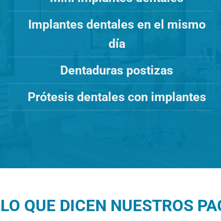
Implantes dentales en el mismo
día
Dentaduras postizas
Prótesis dentales con implantes
LO QUE DICEN NUESTROS PAC