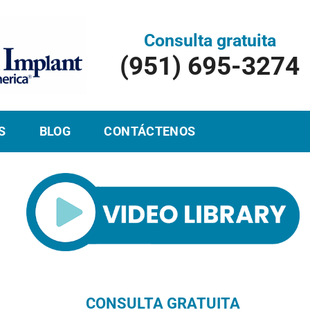
Consulta gratuita
(951) 695-3274
S
BLOG
CONTÁCTENOS
CONSULTA GRATUITA