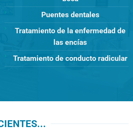
Puentes dentales
Tratamiento de la enfermedad de
las encías
Tratamiento de conducto radicular
IENTES...