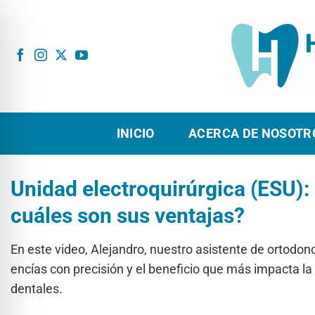
Ir
al
contenido
INICIO
ACERCA DE NOSOTR
Unidad electroquirúrgica (ESU):
cuáles son sus ventajas?
En este video, Alejandro, nuestro asistente de ortodonc
encías con precisión y el beneficio que más impacta la
dentales.