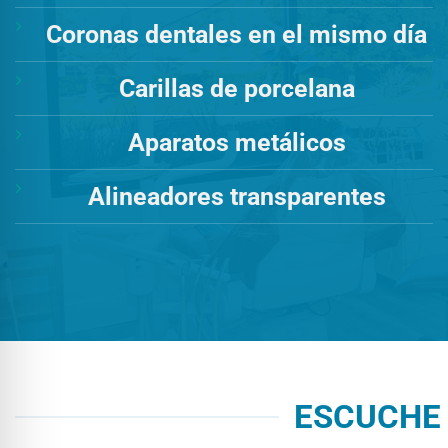
Coronas dentales en el mismo día
Carillas de porcelana
Aparatos metálicos
Alineadores transparentes
ESCUCHE 