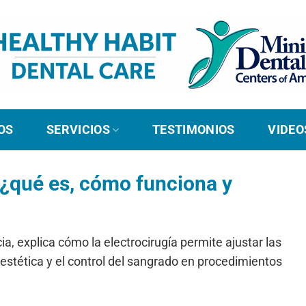
OS
SERVICIOS
TESTIMONIOS
VIDEO
 ¿qué es, cómo funciona y
ia, explica cómo la electrocirugía permite ajustar las
 estética y el control del sangrado en procedimientos