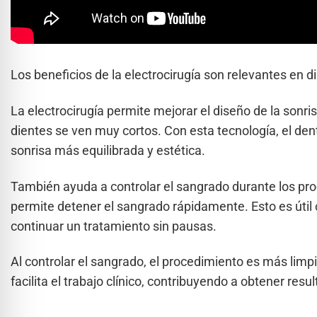
Los beneficios de la electrocirugía son relevantes en d
La electrocirugía permite mejorar el diseño de la sonr
dientes se ven muy cortos. Con esta tecnología, el dent
sonrisa más equilibrada y estética.
También ayuda a controlar el sangrado durante los pro
permite detener el sangrado rápidamente. Esto es úti
continuar un tratamiento sin pausas.
Al controlar el sangrado, el procedimiento es más limpi
facilita el trabajo clínico, contribuyendo a obtener res