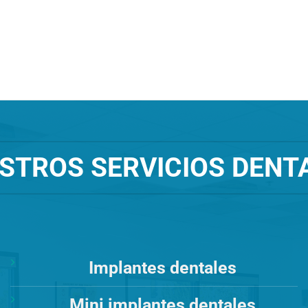
STROS SERVICIOS DENT
Implantes dentales
Mini implantes dentales