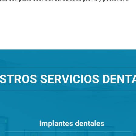
STROS SERVICIOS DENT
Implantes dentales