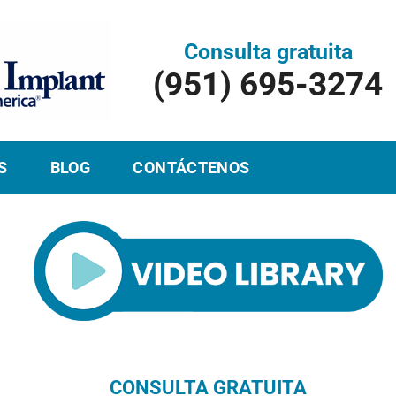
Consulta gratuita
(951) 695-3274
S
BLOG
CONTÁCTENOS
CONSULTA GRATUITA