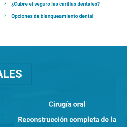
¿Cubre el seguro las carillas dentales?
Opciones de blanqueamiento dental
ALES
Cirugía oral
Reconstrucción completa de la