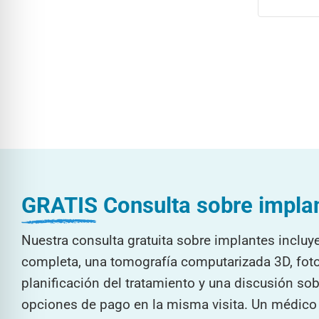
GRATIS
Consulta sobre impla
Nuestra consulta gratuita sobre implantes incluy
completa, una tomografía computarizada 3D, foto
planificación del tratamiento y una discusión sob
opciones de pago en la misma visita. Un médico r