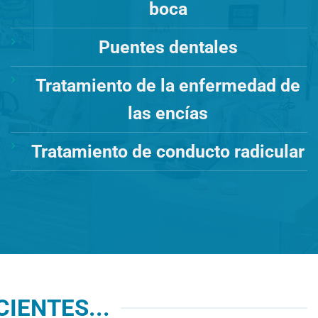
boca
Puentes dentales
Tratamiento de la enfermedad de
las encías
Tratamiento de conducto radicular
IENTES...