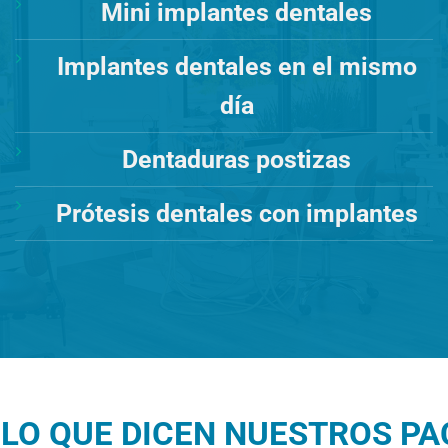
Mini implantes dentales
Implantes dentales en el mismo
día
Dentaduras postizas
Prótesis dentales con implantes
LO QUE DICEN NUESTROS PAC