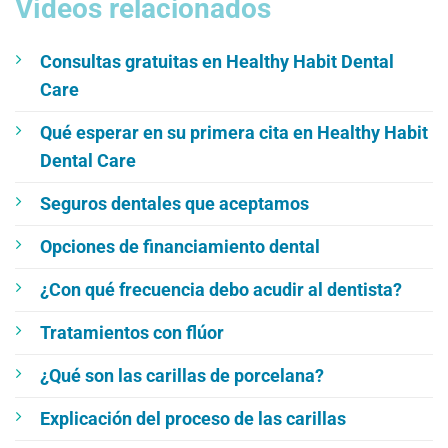
Vídeos relacionados
Consultas gratuitas en Healthy Habit Dental
Care
Qué esperar en su primera cita en Healthy Habit
Dental Care
Seguros dentales que aceptamos
Opciones de financiamiento dental
¿Con qué frecuencia debo acudir al dentista?
Tratamientos con flúor
¿Qué son las carillas de porcelana?
Explicación del proceso de las carillas