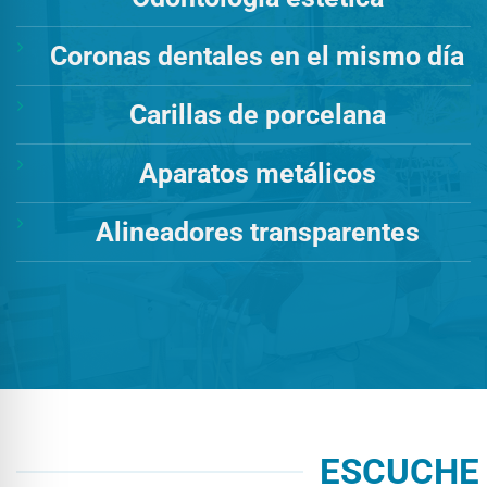
Coronas dentales en el mismo día
Carillas de porcelana
Aparatos metálicos
Alineadores transparentes
ESCUCHE 