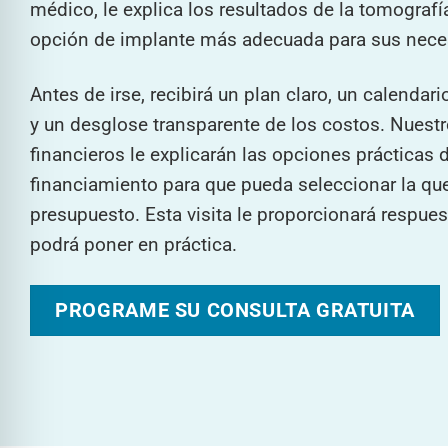
médico, le explica los resultados de la tomografí
opción de implante más adecuada para sus nece
Antes de irse, recibirá un plan claro, un calendar
y un desglose transparente de los costos. Nuest
financieros le explicarán las opciones prácticas 
financiamiento para que pueda seleccionar la qu
presupuesto. Esta visita le proporcionará respues
podrá poner en práctica.
PROGRAME SU CONSULTA GRATUITA