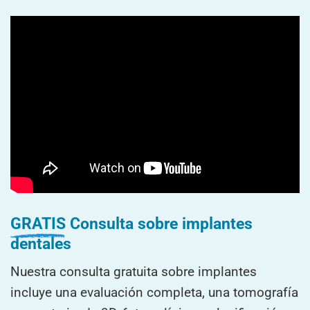
GRATIS
Consulta sobre implantes
dentales
Nuestra consulta gratuita sobre implantes
incluye una evaluación completa, una tomografía