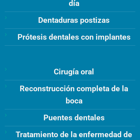
día
Dentaduras postizas
Prótesis dentales con implantes
Cirugía oral
Reconstrucción completa de la
boca
Puentes dentales
Tratamiento de la enfermedad de