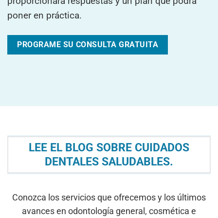
proporcionará respuestas y un plan que podrá
poner en práctica.
PROGRAME SU CONSULTA GRATUITA
LEE EL BLOG SOBRE CUIDADOS
DENTALES SALUDABLES.
Conozca los servicios que ofrecemos y los últimos
avances en odontología general, cosmética e