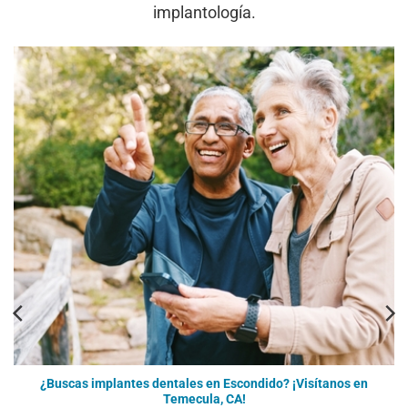
implantología.
¿Buscas implantes dentales en Escondido? ¡Visítanos en
Temecula, CA!