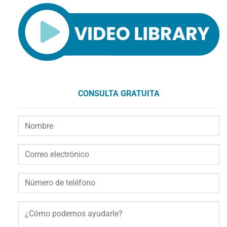
CONSULTA GRATUITA