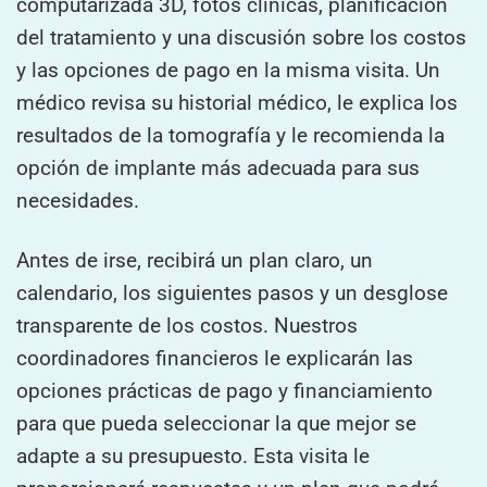
computarizada 3D, fotos clínicas, planificación
del tratamiento y una discusión sobre los costos
y las opciones de pago en la misma visita. Un
médico revisa su historial médico, le explica los
resultados de la tomografía y le recomienda la
opción de implante más adecuada para sus
necesidades.
Antes de irse, recibirá un plan claro, un
calendario, los siguientes pasos y un desglose
transparente de los costos. Nuestros
coordinadores financieros le explicarán las
opciones prácticas de pago y financiamiento
para que pueda seleccionar la que mejor se
adapte a su presupuesto. Esta visita le