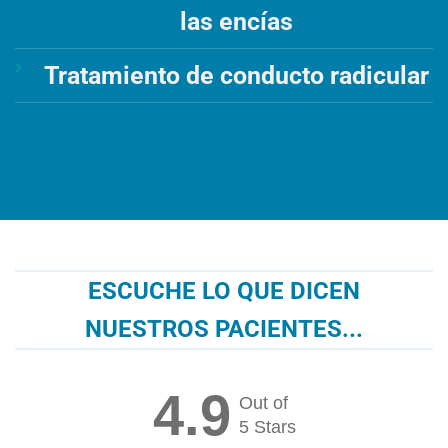
las encías
Tratamiento de conducto radicular
ESCUCHE LO QUE DICEN
NUESTROS PACIENTES...
4.9
Out of
5 Stars