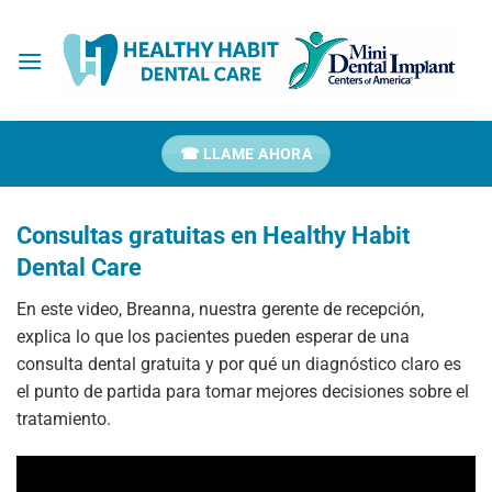
Ir
al
contenido
☎ LLAME AHORA
Consultas gratuitas en Healthy Habit
Dental Care
En este video, Breanna, nuestra gerente de recepción,
explica lo que los pacientes pueden esperar de una
consulta dental gratuita y por qué un diagnóstico claro es
el punto de partida para tomar mejores decisiones sobre el
tratamiento.