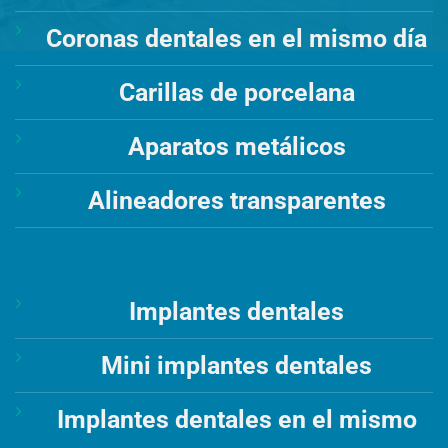
Coronas dentales en el mismo día
Carillas de porcelana
Aparatos metálicos
Alineadores transparentes
Implantes dentales
Mini implantes dentales
Implantes dentales en el mismo