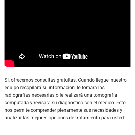
Sí, ofrecemos consultas gratuitas. Cuando llegue, nuestro
equipo recopilará su información, le tomará las
radiografías necesarias o le realizará una tomografía
computada y revisará su diagnóstico con el médico. Esto
nos permite comprender plenamente sus necesidades y
analizar las mejores opciones de tratamiento para usted.