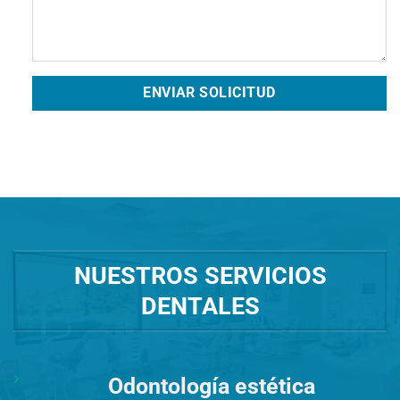
NUESTROS SERVICIOS
DENTALES
Odontología estética