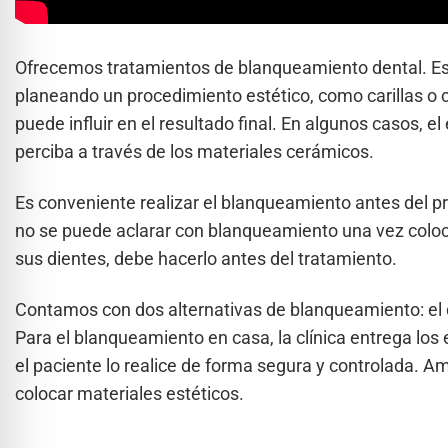
Ofrecemos tratamientos de blanqueamiento dental. Es
planeando un procedimiento estético, como carillas o c
puede influir en el resultado final. En algunos casos, e
perciba a través de los materiales cerámicos.
Es conveniente realizar el blanqueamiento antes del p
no se puede aclarar con blanqueamiento una vez coloca
sus dientes, debe hacerlo antes del tratamiento.
Contamos con dos alternativas de blanqueamiento: el qu
Para el blanqueamiento en casa, la clínica entrega los
el paciente lo realice de forma segura y controlada. 
colocar materiales estéticos.