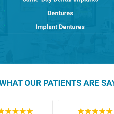
Dentures
Implant Dentures
WHAT OUR PATIENTS ARE SAY