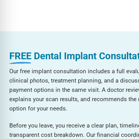
FREE
Dental Implant Consulta
Our free implant consultation includes a full eva
clinical photos, treatment planning, and a discus
payment options in the same visit. A doctor review
explains your scan results, and recommends the 
option for your needs.
Before you leave, you receive a clear plan, timelin
transparent cost breakdown. Our financial coordin