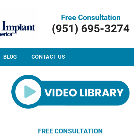
Free Consultation
(951) 695-3274
BLOG
CONTACT US
FREE CONSULTATION