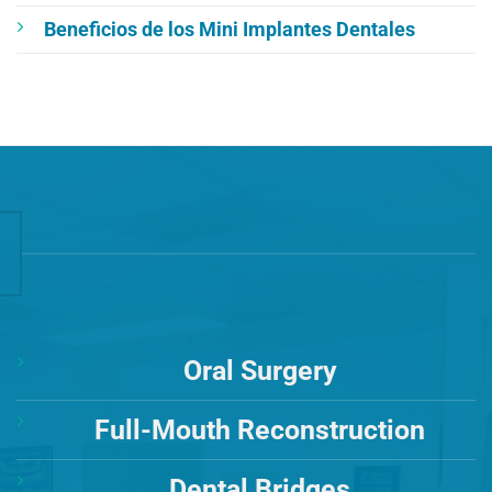
Beneficios de los Mini Implantes Dentales
Oral Surgery
Full-Mouth Reconstruction
Dental Bridges