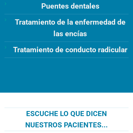
Puentes dentales
Tratamiento de la enfermedad de
las encías
Tratamiento de conducto radicular
ESCUCHE LO QUE DICEN
NUESTROS PACIENTES...