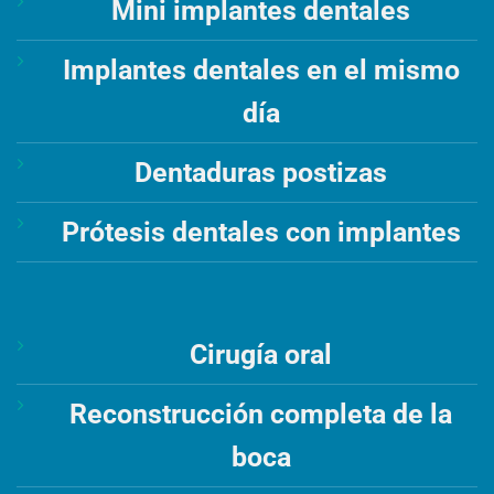
Mini implantes dentales
Implantes dentales en el mismo
día
Dentaduras postizas
Prótesis dentales con implantes
Cirugía oral
Reconstrucción completa de la
boca