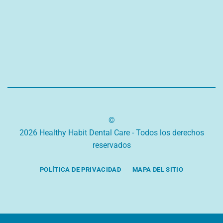
©
2026 Healthy Habit Dental Care - Todos los derechos
reservados
POLÍTICA DE PRIVACIDAD
MAPA DEL SITIO