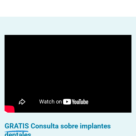
GRATIS
Consulta sobre implantes
dentales