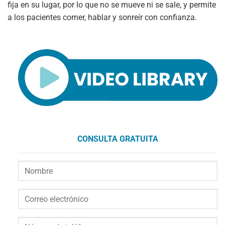
fija en su lugar, por lo que no se mueve ni se sale, y permite
a los pacientes comer, hablar y sonreír con confianza.
CONSULTA GRATUITA