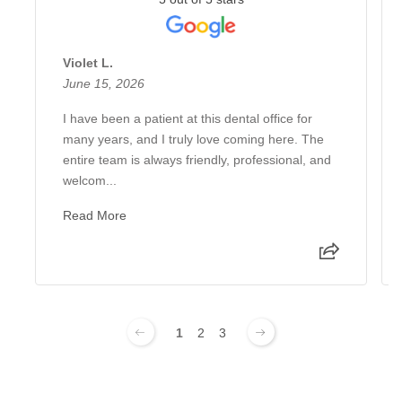
Violet L.
June 15, 2026
I have been a patient at this dental office for
many years, and I truly love coming here. The
entire team is always friendly, professional, and
welcom...
Read More
1
2
3