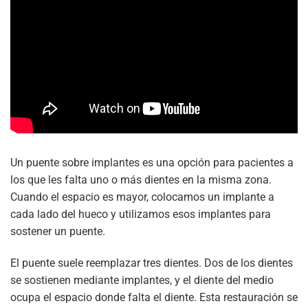
Un puente sobre implantes es una opción para pacientes a
los que les falta uno o más dientes en la misma zona.
Cuando el espacio es mayor, colocamos un implante a
cada lado del hueco y utilizamos esos implantes para
sostener un puente.
El puente suele reemplazar tres dientes. Dos de los dientes
se sostienen mediante implantes, y el diente del medio
ocupa el espacio donde falta el diente. Esta restauración se