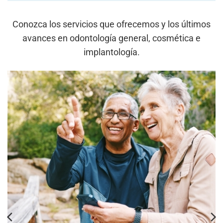
Conozca los servicios que ofrecemos y los últimos
avances en odontología general, cosmética e
implantología.