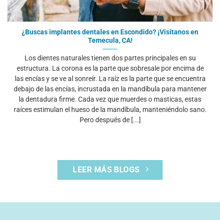
¿Buscas implantes dentales en Escondido? ¡Visítanos en
Temecula, CA!
Los dientes naturales tienen dos partes principales en su
estructura. La corona es la parte que sobresale por encima de
las encías y se ve al sonreír. La raíz es la parte que se encuentra
debajo de las encías, incrustada en la mandíbula para mantener
la dentadura firme. Cada vez que muerdes o masticas, estas
raíces estimulan el hueso de la mandíbula, manteniéndolo sano.
Pero después de [...]
LEER MÁS BLOGS