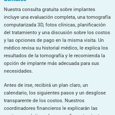
Nuestra consulta gratuita sobre implantes
incluye una evaluación completa, una tomografía
computarizada 3D, fotos clínicas, planificación
del tratamiento y una discusión sobre los costos
y las opciones de pago en la misma visita. Un
médico revisa su historial médico, le explica los
resultados de la tomografía y le recomienda la
opción de implante más adecuada para sus
necesidades.
Antes de irse, recibirá un plan claro, un
calendario, los siguientes pasos y un desglose
transparente de los costos. Nuestros
coordinadores financieros le explicarán las