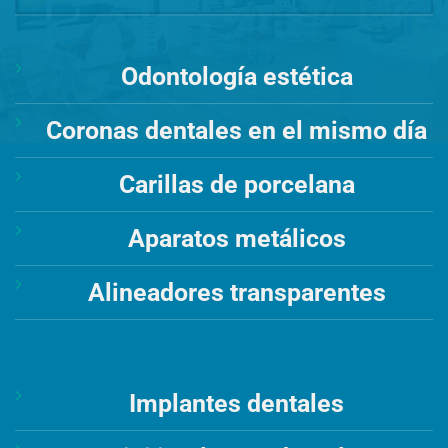
Odontología estética
Coronas dentales en el mismo día
Carillas de porcelana
Aparatos metálicos
Alineadores transparentes
Implantes dentales