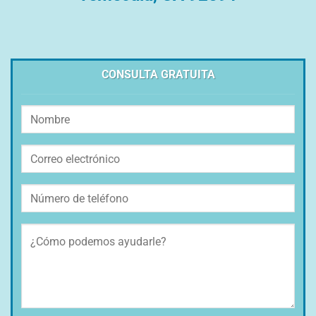
CONSULTA GRATUITA