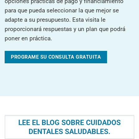
opciones prácticas de pago y financiamiento
para que pueda seleccionar la que mejor se
adapte a su presupuesto. Esta visita le
proporcionará respuestas y un plan que podrá
poner en práctica.
PROGRAME SU CONSULTA GRATUITA
LEE EL BLOG SOBRE CUIDADOS
DENTALES SALUDABLES.