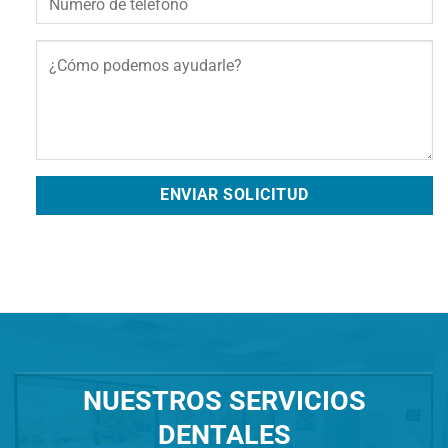
NUESTROS SERVICIOS
DENTALES