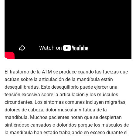
El trastorno de la ATM se produce cuando las fuerzas que
actúan sobre la articulación de la mandíbula están
desequilibradas. Este desequilibrio puede ejercer una
tensión excesiva sobre la articulación y los músculos
circundantes. Los síntomas comunes incluyen migrañas,
dolores de cabeza, dolor muscular y fatiga de la
mandíbula. Muchos pacientes notan que se despiertan
sintiéndose cansados o doloridos porque los músculos de
la mandíbula han estado trabajando en exceso durante el