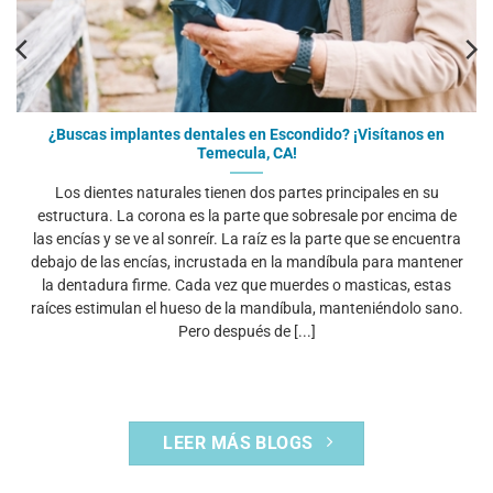
¿Buscas implantes dentales en Escondido? ¡Visítanos en
Temecula, CA!
Los dientes naturales tienen dos partes principales en su
estructura. La corona es la parte que sobresale por encima de
las encías y se ve al sonreír. La raíz es la parte que se encuentra
debajo de las encías, incrustada en la mandíbula para mantener
la dentadura firme. Cada vez que muerdes o masticas, estas
raíces estimulan el hueso de la mandíbula, manteniéndolo sano.
Pero después de [...]
LEER MÁS BLOGS