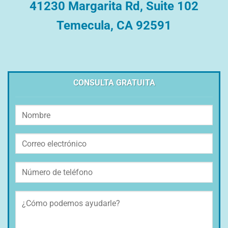
41230 Margarita Rd, Suite 102
Temecula, CA 92591
CONSULTA GRATUITA