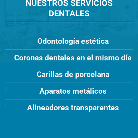
NUESTROS SERVICIOS
DENTALES
Odontología estética
Coronas dentales en el mismo día
Carillas de porcelana
Aparatos metálicos
Alineadores transparentes