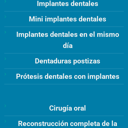
Implantes dentales
Mini implantes dentales
Implantes dentales en el mismo
día
Dentaduras postizas
Prótesis dentales con implantes
Cirugía oral
Reconstrucción completa de la