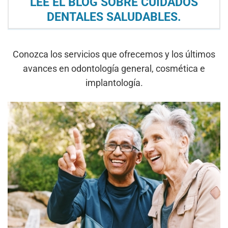
LEE EL BLOG SOBRE CUIDADOS
DENTALES SALUDABLES.
Conozca los servicios que ofrecemos y los últimos
avances en odontología general, cosmética e
implantología.