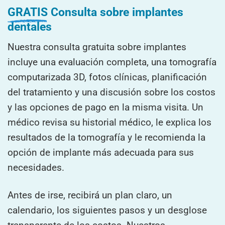
GRATIS
Consulta sobre implantes
dentales
Nuestra consulta gratuita sobre implantes
incluye una evaluación completa, una tomografía
computarizada 3D, fotos clínicas, planificación
del tratamiento y una discusión sobre los costos
y las opciones de pago en la misma visita. Un
médico revisa su historial médico, le explica los
resultados de la tomografía y le recomienda la
opción de implante más adecuada para sus
necesidades.
Antes de irse, recibirá un plan claro, un
calendario, los siguientes pasos y un desglose