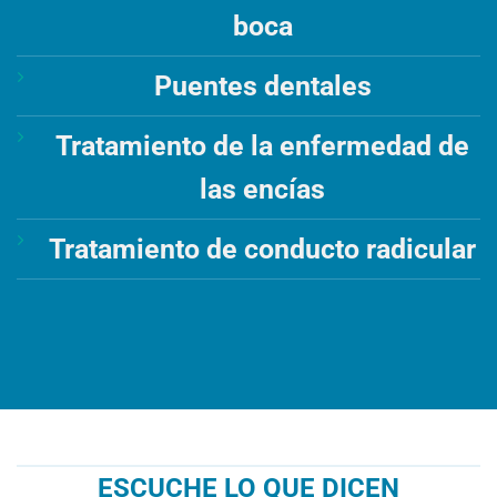
boca
Puentes dentales
Tratamiento de la enfermedad de
las encías
Tratamiento de conducto radicular
ESCUCHE LO QUE DICEN