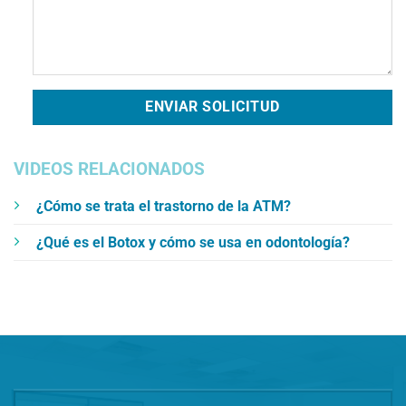
VIDEOS RELACIONADOS
¿Cómo se trata el trastorno de la ATM?
¿Qué es el Botox y cómo se usa en odontología?