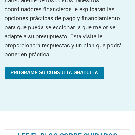
transparente de los costos. Nuestros
coordinadores financieros le explicarán las
opciones prácticas de pago y financiamiento
para que pueda seleccionar la que mejor se
adapte a su presupuesto. Esta visita le
proporcionará respuestas y un plan que podrá
poner en práctica.
PROGRAME SU CONSULTA GRATUITA