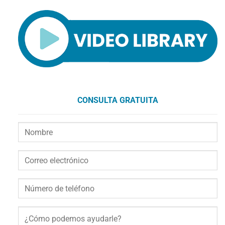
CONSULTA GRATUITA