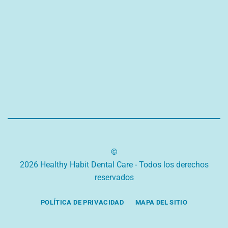
©
2026 Healthy Habit Dental Care - Todos los derechos
reservados
POLÍTICA DE PRIVACIDAD
MAPA DEL SITIO