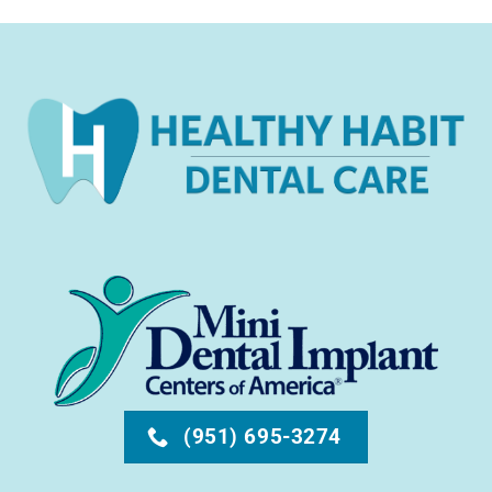
(951) 695-3274