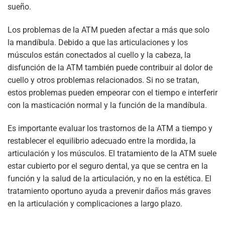
sueño.
Los problemas de la ATM pueden afectar a más que solo
la mandíbula. Debido a que las articulaciones y los
músculos están conectados al cuello y la cabeza, la
disfunción de la ATM también puede contribuir al dolor de
cuello y otros problemas relacionados. Si no se tratan,
estos problemas pueden empeorar con el tiempo e interferir
con la masticación normal y la función de la mandíbula.
Es importante evaluar los trastornos de la ATM a tiempo y
restablecer el equilibrio adecuado entre la mordida, la
articulación y los músculos. El tratamiento de la ATM suele
estar cubierto por el seguro dental, ya que se centra en la
función y la salud de la articulación, y no en la estética. El
tratamiento oportuno ayuda a prevenir daños más graves
en la articulación y complicaciones a largo plazo.