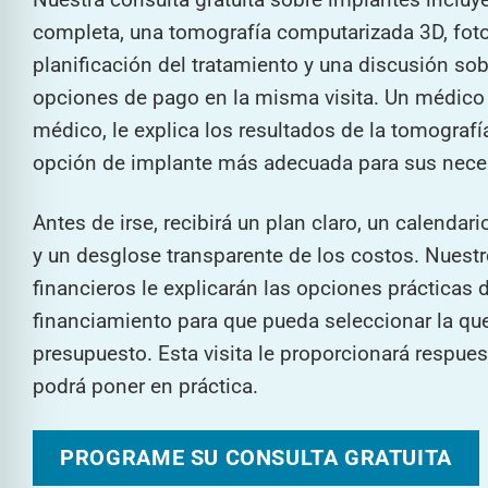
completa, una tomografía computarizada 3D, foto
planificación del tratamiento y una discusión sob
opciones de pago en la misma visita. Un médico r
médico, le explica los resultados de la tomografí
opción de implante más adecuada para sus nece
Antes de irse, recibirá un plan claro, un calendar
y un desglose transparente de los costos. Nuest
financieros le explicarán las opciones prácticas 
financiamiento para que pueda seleccionar la qu
presupuesto. Esta visita le proporcionará respues
podrá poner en práctica.
PROGRAME SU CONSULTA GRATUITA