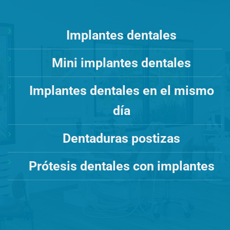
Implantes dentales
Mini implantes dentales
Implantes dentales en el mismo
día
Dentaduras postizas
Prótesis dentales con implantes