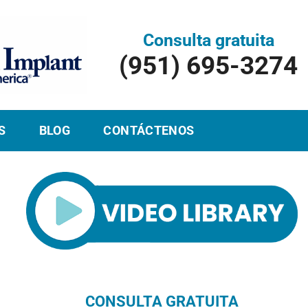
Consulta gratuita
(951) 695-3274
S
BLOG
CONTÁCTENOS
CONSULTA GRATUITA