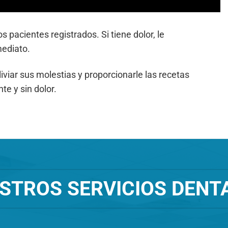
 pacientes registrados. Si tiene dolor, le
ediato.
liviar sus molestias y proporcionarle las recetas
e y sin dolor.
STROS SERVICIOS DENT