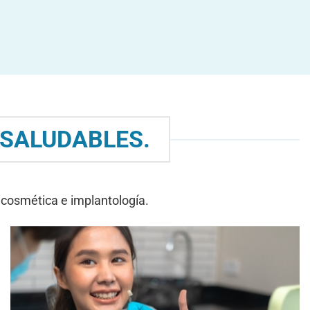
 SALUDABLES.
 cosmética e implantología.