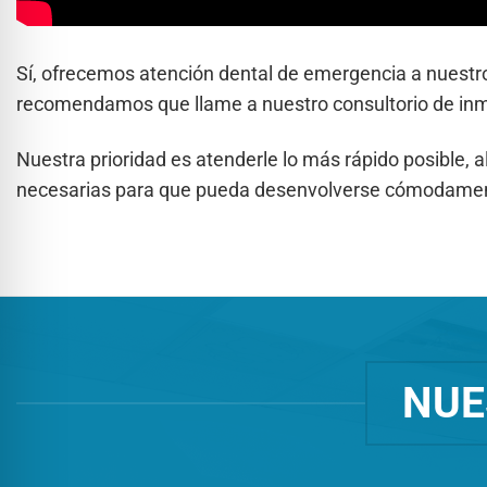
Sí, ofrecemos atención dental de emergencia a nuestros
recomendamos que llame a nuestro consultorio de inm
Nuestra prioridad es atenderle lo más rápido posible, a
necesarias para que pueda desenvolverse cómodament
NUE