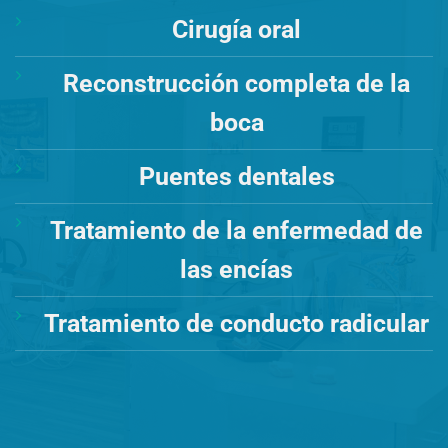
Cirugía oral
Reconstrucción completa de la
boca
Puentes dentales
Tratamiento de la enfermedad de
las encías
Tratamiento de conducto radicular