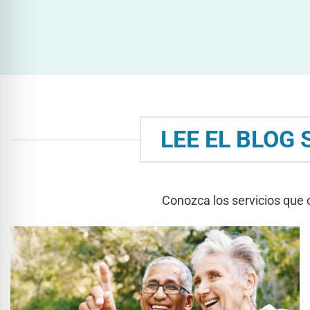
LEE EL BLOG
Conozca los servicios que 