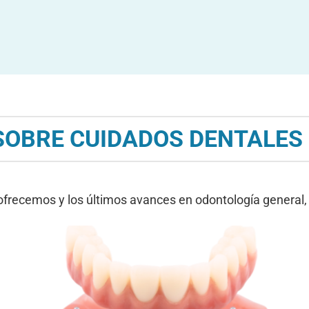
 SOBRE CUIDADOS DENTALES
ofrecemos y los últimos avances en odontología general,