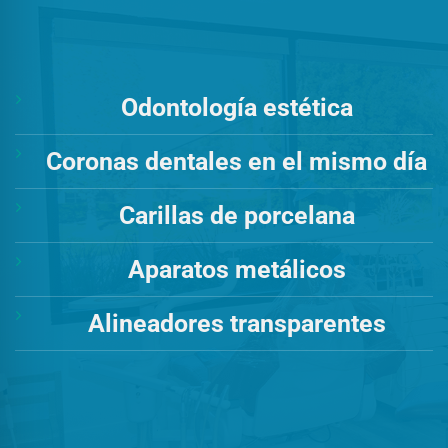
Odontología estética
Coronas dentales en el mismo día
Carillas de porcelana
Aparatos metálicos
Alineadores transparentes